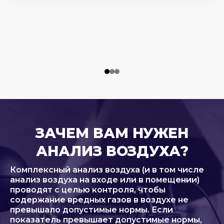
ЗАЧЕМ ВАМ НУЖЕН
АНАЛИЗ ВОЗДУХА?
Комплексный анализ воздуха (и в том числе
анализ воздуха на входе или в помещении)
проводят с целью контроля, чтобы
содержание вредных газов в воздухе не
превышало допустимые нормы. Если
показатель превышает допустимые нормы,