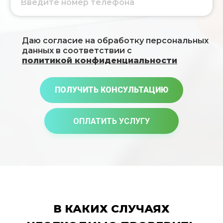
Даю согласие на обработку персональных
данных в соответствии с
политикой конфиденциальности
ПОЛУЧИТЬ КОНСУЛЬТАЦИЮ
ОПЛАТИТЬ УСЛУГУ
В КАКИХ СЛУЧАЯХ