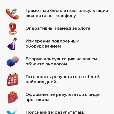
Грамотная бесплатная консультация
эксперта по телефону
Оперативный выезд эколога
Измерения поверенным
оборудованием
Вторую консультацию на вашем
объекте экологом.
Готовность результатов от 1 до 5
рабочих дней.
Оформление результатов в виде
протокола.
Пояснения к результатам.