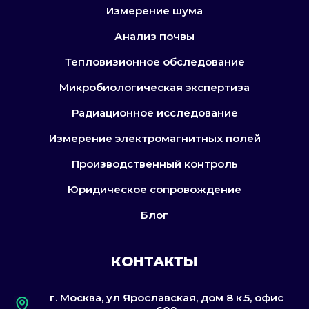
Измерение шума
Анализ почвы
Тепловизионное обследование
Микробиологическая экспертиза
Радиационное исследование
Измерение электромагнитных полей
Производственный контроль
Юридическое сопровождение
Блог
КОНТАКТЫ
г. Москва, ул Ярославская,
дом 8 к.5, офис