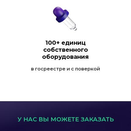
100+ единиц
собственного
оборудования
в госреестре и с поверкой
У НАС ВЫ МОЖЕТЕ ЗАКАЗАТЬ