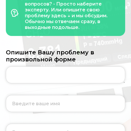
вопросов? - Просто наберите
эксперту. Или опишите свою
проблему здесь ↓ и мы обсудим.
Обычно мы отвечаем сразу, в
выходные подольше.
Опишите Вашу проблему в
произвольной форме