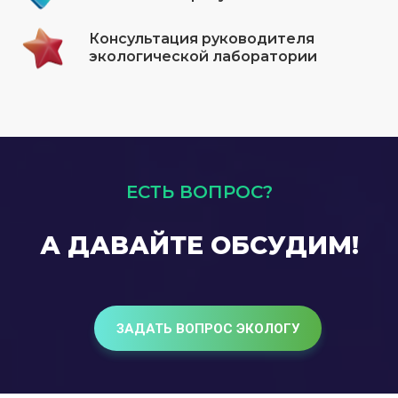
Консультация руководителя
экологической лаборатории
ЕСТЬ ВОПРОС?
А ДАВАЙТЕ ОБСУДИМ!
ЗАДАТЬ ВОПРОС ЭКОЛОГУ