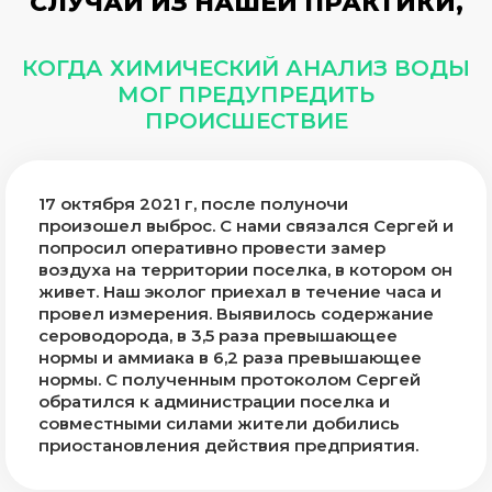
СЛУЧАИ ИЗ НАШЕЙ ПРАКТИКИ,
КОГДА ХИМИЧЕСКИЙ АНАЛИЗ ВОДЫ
МОГ ПРЕДУПРЕДИТЬ
ПРОИСШЕСТВИЕ
17 октября 2021 г, после полуночи
произошел выброс. С нами связался Сергей и
попросил оперативно провести замер
воздуха на территории поселка, в котором он
живет. Наш эколог приехал в течение часа и
провел измерения. Выявилось содержание
сероводорода, в 3,5 раза превышающее
нормы и аммиака в 6,2 раза превышающее
нормы. С полученным протоколом Сергей
обратился к администрации поселка и
совместными силами жители добились
приостановления действия предприятия.