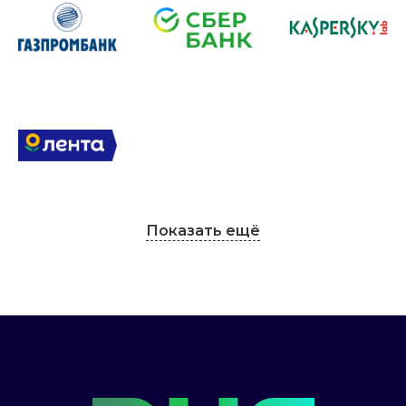
Показать ещё