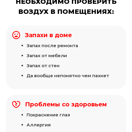
НЕОБХОДИМО ПРОВЕРИТЬ
ВОЗДУХ В ПОМЕЩЕНИЯХ:
Запахи в доме
Запах после ремонта
Запах от мебели
Запах от стен
Да вообще непонятно чем пахнет
Проблемы со здоровьем
Покраснение глаз
Аллергия