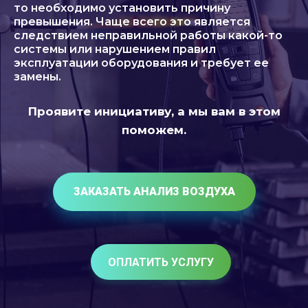
то необходимо установить причину
превышения. Чаще всего это является
следствием неправильной работы какой-то
системы или нарушением правил
эксплуатации оборудования и требует ее
замены.
Проявите инициативу, а мы вам в этом
поможем.
ЗАКАЗАТЬ АНАЛИЗ ВОЗДУХА
ОПЛАТИТЬ УСЛУГУ