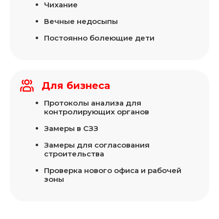
Чихание
Вечные недосыпы
Постоянно болеющие дети
Для бизнеса
Протоколы анализа для
контролирующих органов
Замеры в СЗЗ
Замеры для согласования
строительства
Проверка нового офиса и рабочей
зоны