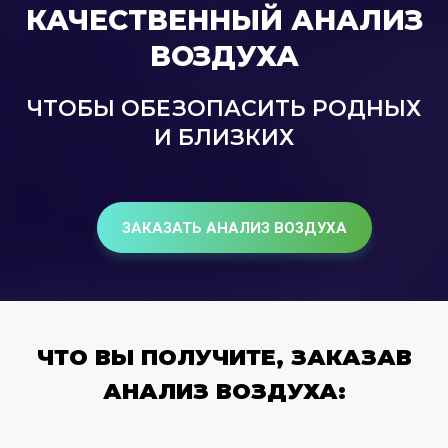
КАЧЕСТВЕННЫЙ АНАЛИЗ
ВОЗДУХА
ЧТОБЫ ОБЕЗОПАСИТЬ РОДНЫХ
И БЛИЗКИХ
ЗАКАЗАТЬ АНАЛИЗ ВОЗДУХА
ЧТО ВЫ ПОЛУЧИТЕ, ЗАКАЗАВ
АНАЛИЗ ВОЗДУХА: