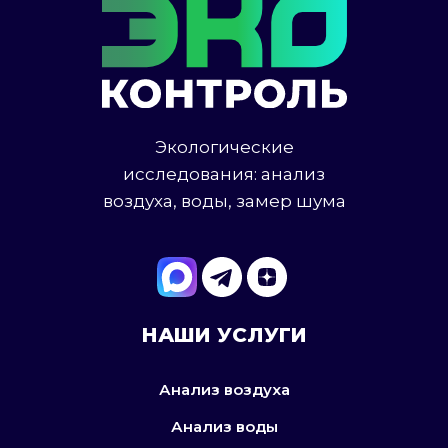
Экологические
исследования: анализ
воздуха, воды, замер шума
НАШИ УСЛУГИ
Анализ воздуха
Анализ воды