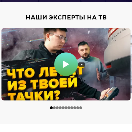
НАШИ ЭКСПЕРТЫ НА ТВ