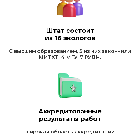
Штат состоит
из 16 экологов
С высшим образованием, 5 из них закончили
МИТХТ, 4 МГУ, 7 РУДН.
Аккредитованные
результаты работ
широкая область аккредитации