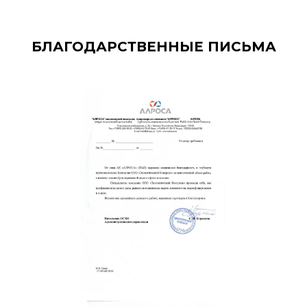
БЛАГОДАРСТВЕННЫЕ ПИСЬМА