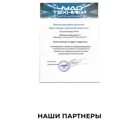
НАШИ ПАРТНЕРЫ